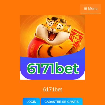
☰ Menu
6171bet
LOGIN
CADASTRE-SE GRÁTIS