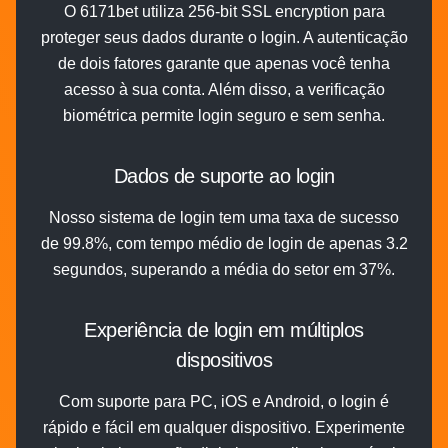
O 6171bet utiliza
256-bit SSL encryption
para
proteger seus dados durante o login. A
autenticação
de dois fatores
garante que apenas você tenha
acesso à sua conta. Além disso, a
verificação
biométrica
permite login seguro e sem senha.
Dados de suporte ao login
Nosso sistema de login tem uma taxa de sucesso
de
99.8%
, com tempo médio de login de apenas
3.2
segundos
, superando a média do setor em
37%
.
Experiência de login em múltiplos
dispositivos
Com suporte para
PC, iOS e Android
, o login é
rápido e fácil em qualquer dispositivo. Experimente