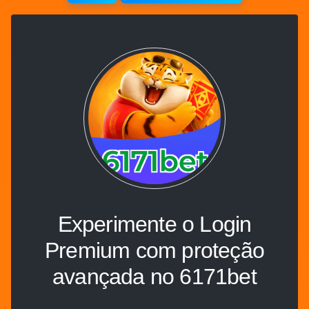
Experimente o Login
Premium com proteção
avançada no 6171bet