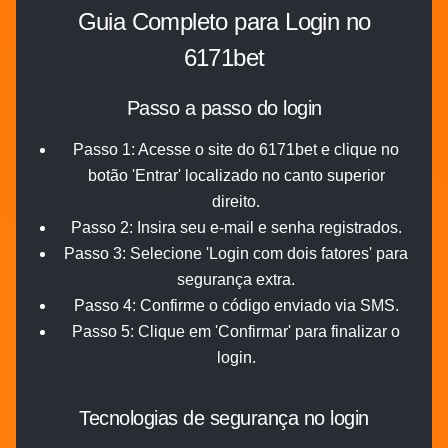
Guia Completo para Login no
6171bet
Passo a passo do login
Passo 1:
Acesse o site do 6171bet e clique no
botão 'Entrar' localizado no canto superior
direito.
Passo 2:
Insira seu e-mail e senha registrados.
Passo 3:
Selecione 'Login com dois fatores' para
segurança extra.
Passo 4:
Confirme o código enviado via SMS.
Passo 5:
Clique em 'Confirmar' para finalizar o
login.
Tecnologias de segurança no login