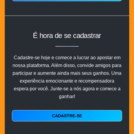
É hora de se cadastrar
Cadastre-se hoje e comece a lucrar ao apostar em
nossa plataforma. Além disso, convide amigos para
participar e aumente ainda mais seus ganhos. Uma
experiência emocionante e recompensadora
espera por você. Junte-se a nós agora e comece a
ganhar!
CADASTRE-SE